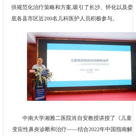
供规范化治疗策略和方案,吸引了长沙、怀化以及娄
底各县市区近200名儿科医护人员积极参与。
中南大学湘雅二医院肖自安教授讲授了《儿童
变应性鼻炎诊断和治疗——结合2022年中国指南解