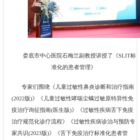
娄底市中心医院石梅兰副教授讲授了《SLIT标
准化的患者管理》
专家们围绕《儿童过敏性鼻炎诊断和治疗指南
(2022版)》《儿童过敏性哮喘尘螨过敏原特异性免
疫治疗询征指南(医生版)》《过敏性疾病舌下免疫
治疗规范化诊疗流程》《过敏性疾病诊治与预防专
家共识(2023版)》《舌下免疫治疗标准化患者管