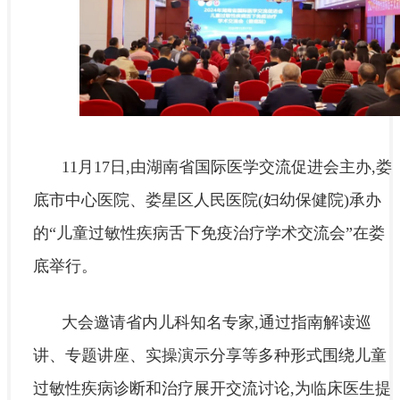
11月17日,由湖南省国际医学交流促进会主办,娄
底市中心医院、娄星区人民医院(妇幼保健院)承办
的“儿童过敏性疾病舌下免疫治疗学术交流会”在娄
底举行。
大会邀请省内儿科知名专家,通过指南解读巡
讲、专题讲座、实操演示分享等多种形式围绕儿童
过敏性疾病诊断和治疗展开交流讨论,为临床医生提