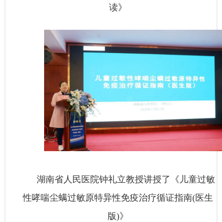
读》
湖南省人民医院钟礼立教授讲授了《儿童过敏
性哮喘尘螨过敏原特异性免疫治疗循证指南(医生
版)》