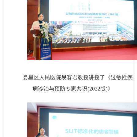
娄星区人民医院易赛君教授讲授了《过敏性疾
病诊治与预防专家共识(2022版)》