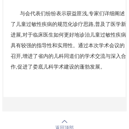
与会代表们纷纷表示获益匪浅,专家们详细阐述
了儿童过敏性疾病的规范化诊疗思路,普及了医学新
进展,对于临床医生如何更好地诊治儿童过敏性疾病
具有较强的指导性和实用性。通过本次学术会议的
召开,增进了省内的儿科同道们的学术交流与深入合
作,促进了娄底儿科学术建设的蓬勃发展。
返回顶部