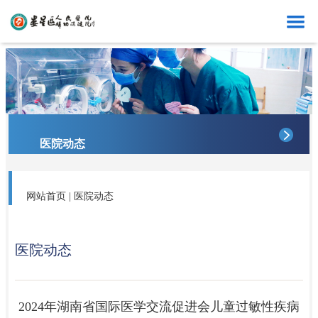
首页
医院概况
医院动态
医院动态
科室导航
专家资讯
网站首页
|
医院动态
专家介绍
党的建设
医院动态
2024年湖南省国际医学交流促进会儿童过敏性疾病