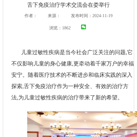
舌下免疫治疗学术交流会在娄举行
作者：
来源：
发布时间：2024-11-19
浏览：
1862
儿童过敏性疾病是当今社会广泛关注的问题,它
不仅影响儿童的身心健康,更牵动着千家万户的幸福
安宁。随着医疗技术的不断进步和临床实践的深入
探索,舌下免疫治疗作为一种安全、有效的治疗方
法,为儿童过敏性疾病的治疗带来了新的希望。