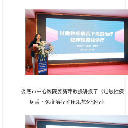
娄底市中心医院姜新萍教授讲授了《过敏性疾
病舌下免疫治疗临床规范化诊疗》