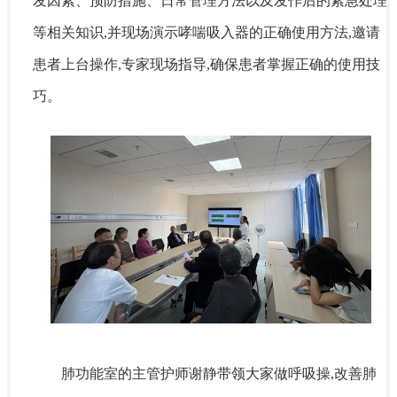
发因素、预防措施、日常管理方法以及发作后的紧急处理
等相关知识,并现场演示哮喘吸入器的正确使用方法,邀请
患者上台操作,专家现场指导,确保患者掌握正确的使用技
巧。
肺功能室的主管护师谢静带领大家做呼吸操,改善肺