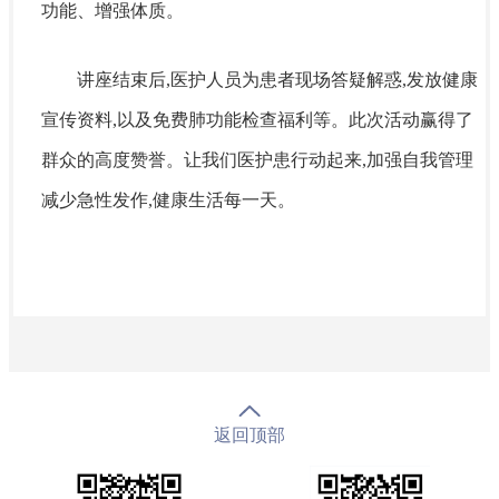
功能、增强体质。
讲座结束后,医护人员为患者现场答疑解惑,发放健康
宣传资料,以及免费肺功能检查福利等。此次活动赢得了
群众的高度赞誉。让我们医护患行动起来,加强自我管理
减少急性发作,健康生活每一天。
返回顶部